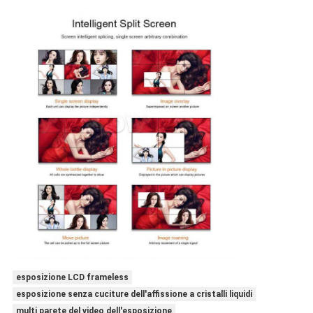
esposizione LCD frameless
esposizione senza cuciture dell'affissione a cristalli liquidi
multi parete del video dell'esposizione