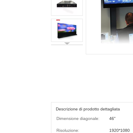
Descrizione di prodotto dettagliata
Dimensione diagonale:
46"
Risoluzione:
1920*1080