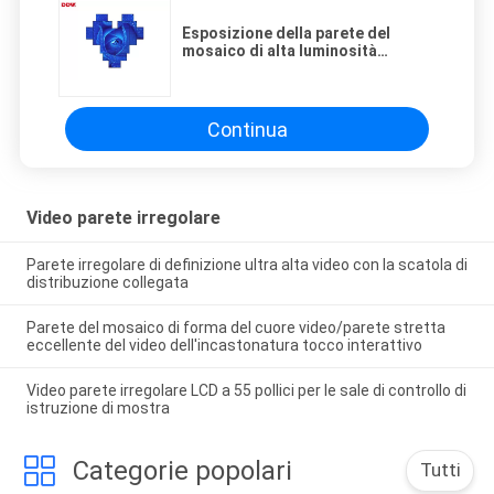
Esposizione della parete del
mosaico di alta luminosità
video/di parete incastonatura
stretta eccellente video
Continua
Video parete irregolare
Parete irregolare di definizione ultra alta video con la scatola di
distribuzione collegata
Parete del mosaico di forma del cuore video/parete stretta
eccellente del video dell'incastonatura tocco interattivo
Video parete irregolare LCD a 55 pollici per le sale di controllo di
istruzione di mostra
Categorie popolari
Tutti